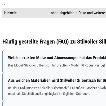
:
Hinweis:
ohne abgebildete Deko und weitere
Häufig gestellte Fragen (FAQ) zu Stilvoller S
Welche exakten Maße und Abmessungen hat das Produkt S
Das Modell Stilvoller Silbertisch für Draußen - Modern & Robust verf
Aus welchen Materialien wird Stilvoller Silbertisch für 
Bei der Produktion von Stilvoller Silbertisch für Draußen - Modern & 
maximale Stabilität und Langlebigkeit im täglichen Gebrauch.