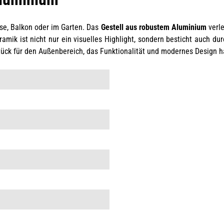
sse, Balkon oder im Garten. Das
Gestell aus robustem Aluminium
verle
amik ist nicht nur ein visuelles Highlight, sondern besticht auch dur
stück für den Außenbereich, das Funktionalität und modernes Design h