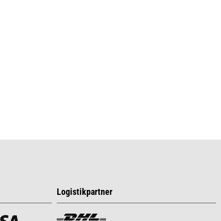
Logistikpartner