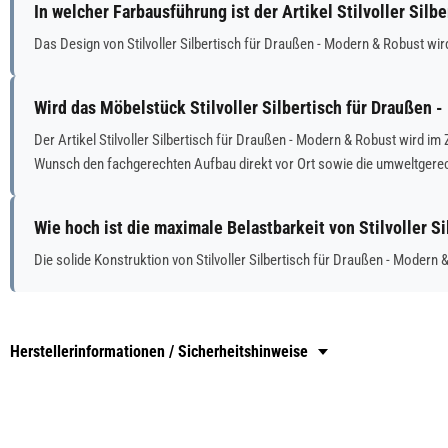
In welcher Farbausführung ist der Artikel Stilvoller Sil
Das Design von Stilvoller Silbertisch für Draußen - Modern & Robust wir
Wird das Möbelstück Stilvoller Silbertisch für Draußen 
Der Artikel Stilvoller Silbertisch für Draußen - Modern & Robust wird 
Wunsch den fachgerechten Aufbau direkt vor Ort sowie die umweltgere
Wie hoch ist die maximale Belastbarkeit von Stilvoller 
Die solide Konstruktion von Stilvoller Silbertisch für Draußen - Modern 
Herstellerinformationen / Sicherheitshinweise