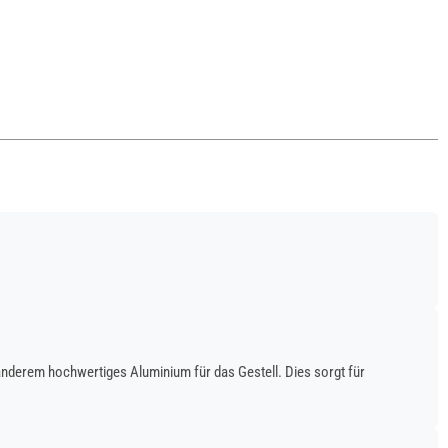
anderem hochwertiges Aluminium für das Gestell. Dies sorgt für