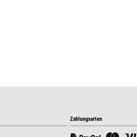
Zahlungsarten