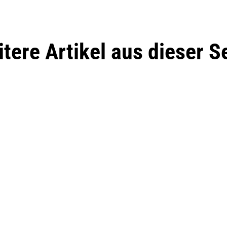
tere Artikel aus dieser S