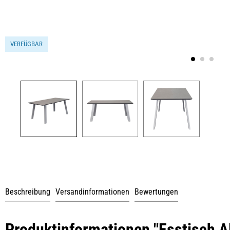
VERFÜGBAR
Beschreibung
Versandinformationen
Bewertungen
Produktinformationen "Esstisch 