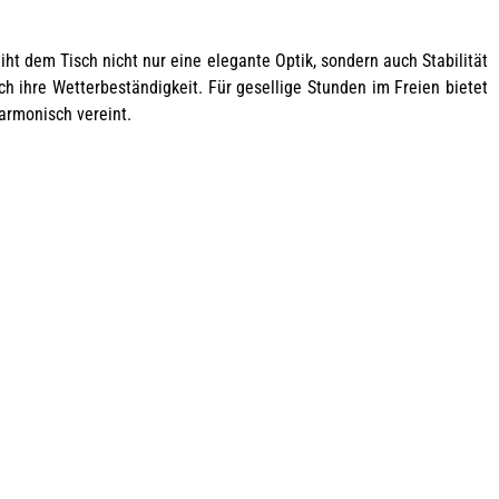
iht dem Tisch nicht nur eine elegante Optik, sondern auch Stabilität
ch ihre Wetterbeständigkeit. Für gesellige Stunden im Freien bietet
armonisch vereint.