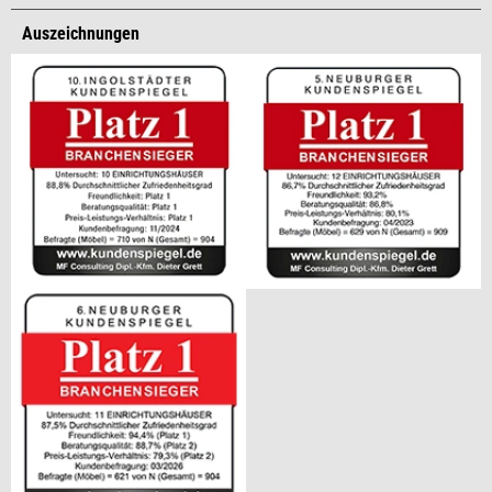
Auszeichnungen