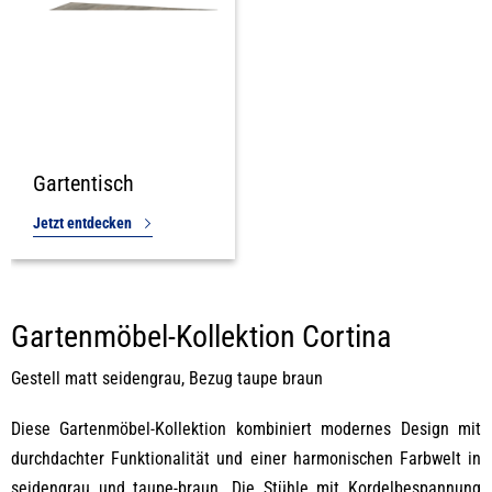
Gartentisch
Jetzt entdecken
Gartenmöbel-Kollektion Cortina
Gestell matt seidengrau, Bezug taupe braun
Diese Gartenmöbel-Kollektion kombiniert modernes Design mit
durchdachter Funktionalität und einer harmonischen Farbwelt in
seidengrau und taupe-braun. Die Stühle mit Kordelbespannung