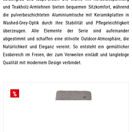
und Teakholz-Armlehnen bieten bequemen Sitzkomfort, während
die pulverbeschichteten Aluminiumtische mit Keramikplatten in
Washed-Grey-Optik durch ihre Stabilität und Pflegeleichtigkeit
überzeugen. Alle Elemente der Serie sind aufeinander
abgestimmt und schaffen eine stilvolle Outdoor-Atmosphäre, die
Natürlichkeit und Eleganz vereint. So entsteht ein gemütlicher
Essbereich im Freien, der zum Verweilen einlädt und langlebige
Qualität mit modernem Design verbindet.