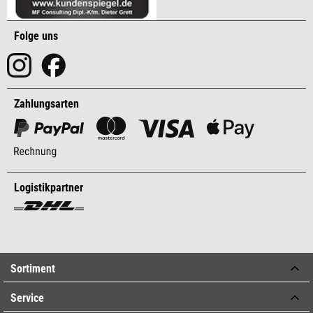
Folge uns
Zahlungsarten
Logistikpartner
Sortiment
Service