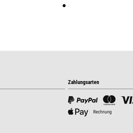
Zahlungsarten