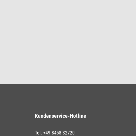
Kundenservice-Hotline
Tel. +49 8458 32720