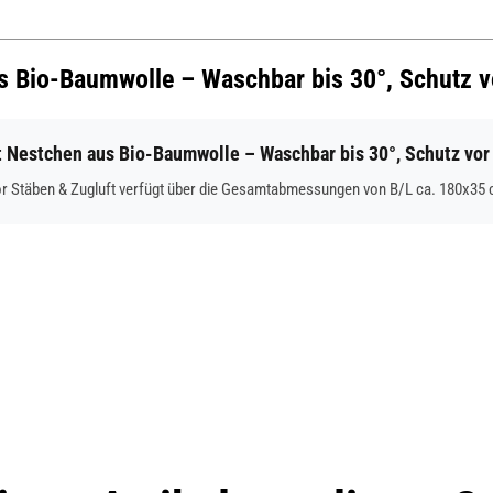
us Bio-Baumwolle – Waschbar bis 30°, Schutz v
Nestchen aus Bio-Baumwolle – Waschbar bis 30°, Schutz vor 
r Stäben & Zugluft verfügt über die Gesamtabmessungen von B/L ca. 180x35 