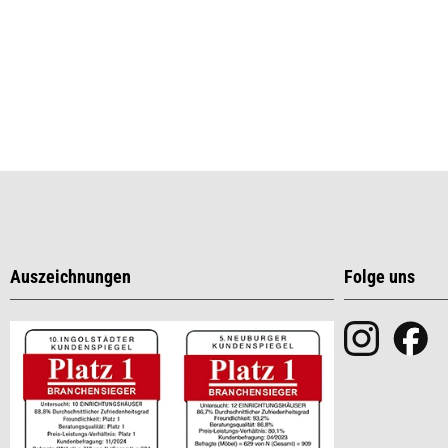
Auszeichnungen
Folge uns