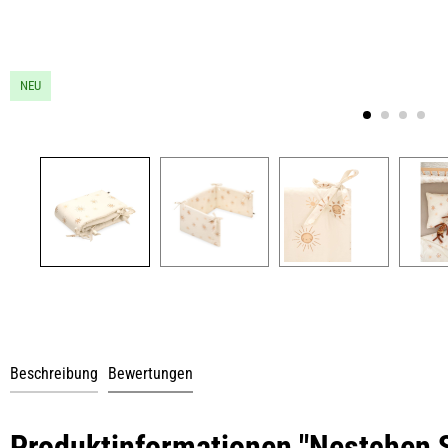
NEU
Beschreibung
Bewertungen
Produktinformationen "Nestchen 