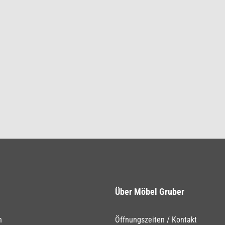
Über Möbel Gruber
n
Öffnungszeiten / Kontakt