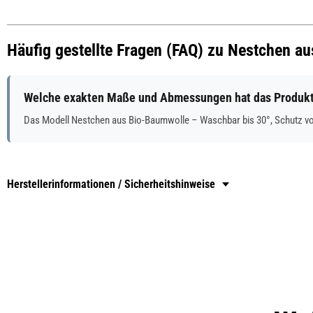
Häufig gestellte Fragen (FAQ) zu Nestchen a
Welche exakten Maße und Abmessungen hat das Produkt 
Das Modell Nestchen aus Bio-Baumwolle – Waschbar bis 30°, Schutz vo
Herstellerinformationen / Sicherheitshinweise