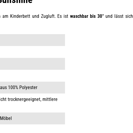
 am Kinderbett und Zugluft. Es ist
waschbar bis 30°
und lässt sich
 aus 100% Polyester
icht trocknergeeignet, mittlere
 Möbel