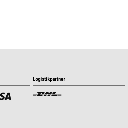
Logistikpartner