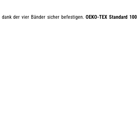
 dank der vier Bänder sicher befestigen.
OEKO-TEX Standard 100