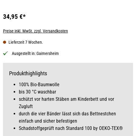
34,95 €*
Preise inkl. MwSt. zzgl. Versandkosten
Lieferzeit 7 Wochen.
Ausgestellt in:
Gaimersheim
Produkthighlights
100% Bio-Baumwolle
bis 30 °C waschbar
schützt vor harten Stäben am Kinderbett und vor
Zugluft
durch die vier Bänder lässt sich das Bettnestchen
einfach und sicher befestigen
Schadstoffgeprüft nach Standard 100 by OEKO-TEX®