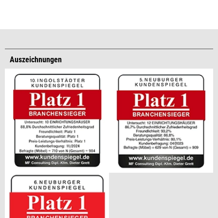
Auszeichnungen