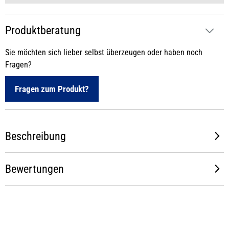
Produktberatung
Sie möchten sich lieber selbst überzeugen oder haben noch
Fragen?
Fragen zum Produkt?
Beschreibung
Bewertungen