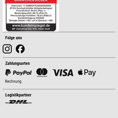
Folge uns
Zahlungsarten
Logistikpartner