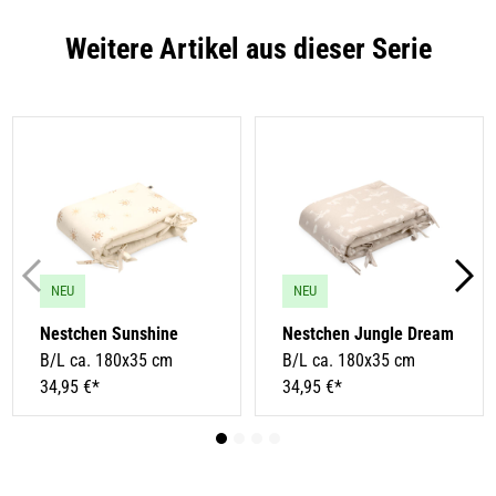
Weitere Artikel aus dieser Serie
NEU
NEU
Nestchen Sunshine
Nestchen Jungle Dream
B/L ca. 180x35 cm
B/L ca. 180x35 cm
34,95 €*
34,95 €*