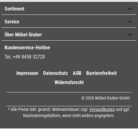
Sortiment
Service
Über Möbel Gruber
Kundenservice-Hotline
Tel. +49 8458 32720
Impressum
Datenschutz
AGB
Barrierefreiheit
Widerrufsrecht
© 2026 Möbel Gruber GmbH
* Alle Preise inkl. gesetzl. Mehrwertsteuer zzgl.
Versandkosten
und ggf.
Nachnahmegebühren, wenn nicht anders angegeben.