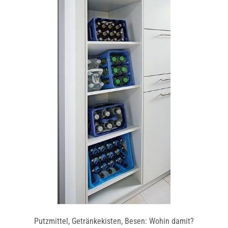
Putzmittel, Getränkekisten, Besen: Wohin damit?