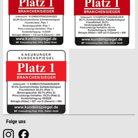
Folge uns