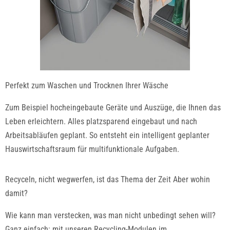
Perfekt zum Waschen und Trocknen Ihrer Wäsche
Zum Beispiel hocheingebaute Geräte und Auszüge, die Ihnen das
Leben erleichtern. Alles platzsparend eingebaut und nach
Arbeitsabläufen geplant. So entsteht ein intelligent geplanter
Hauswirtschaftsraum für multifunktionale Aufgaben.
Recyceln, nicht wegwerfen, ist das Thema der Zeit Aber wohin
damit?
Wie kann man verstecken, was man nicht unbedingt sehen will?
Ganz einfach: mit unseren Recycling-Modulen im