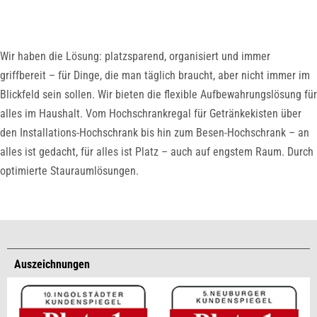
Wir haben die Lösung: platzsparend, organisiert und immer
griffbereit – für Dinge, die man täglich braucht, aber nicht immer im
Blickfeld sein sollen. Wir bieten die flexible Aufbewahrungslösung für
alles im Haushalt. Vom Hochschrankregal für Getränkekisten über
den Installations-Hochschrank bis hin zum Besen-Hochschrank – an
alles ist gedacht, für alles ist Platz – auch auf engstem Raum. Durch
optimierte Stauraumlösungen.
Auszeichnungen