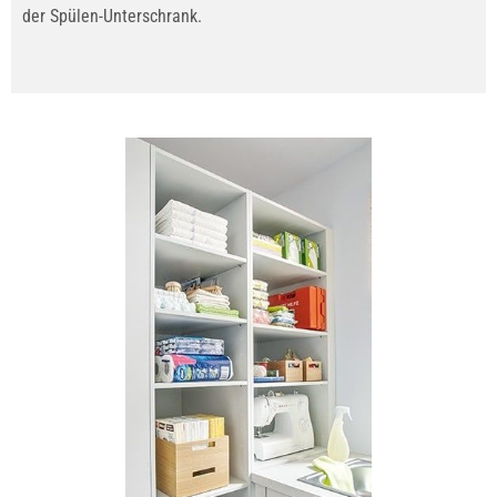
der Spülen-Unterschrank.