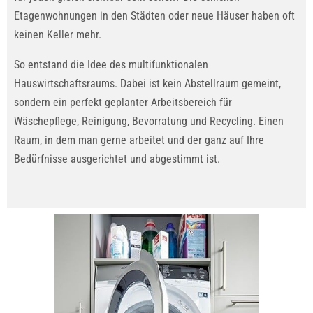
Etagenwohnungen in den Städten oder neue Häuser haben oft
keinen Keller mehr.
So entstand die Idee des multifunktionalen
Hauswirtschaftsraums. Dabei ist kein Abstellraum gemeint,
sondern ein perfekt geplanter Arbeitsbereich für
Wäschepflege, Reinigung, Bevorratung und Recycling. Einen
Raum, in dem man gerne arbeitet und der ganz auf Ihre
Bedürfnisse ausgerichtet und abgestimmt ist.