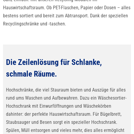
Hauswirtschaftsraum. Ob PET-Flaschen, Papier oder Dosen – alles
bestens sortiert und bereit zum Abtransport. Dank der speziellen
Recyclingschränke und -taschen.
Die Zeilenlösung für Schlanke,
schmale Räume.
Hochschränke, die viel Stauraum bieten und Auszüge für alles
rund ums Waschen und Aufbewahren. Dazu ein Wäschesortier-
Hochschrank mit Einwurföffnungen und Wäschekörben
dahinter: der perfekte Hauswirtschaftsraum. Für Bügelbrett,
Staubsauger und Besen sorgt ein spezieller Hochschrank.
Spülen, Müll entsorgen und vieles mehr, dies alles ermöglicht