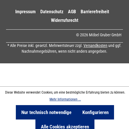
Impressum
Datenschutz
AGB
Barrierefreiheit
Widerrufsrecht
© 2026 Möbel Gruber GmbH
* Alle Preise inkl. gesetzl. Mehrwertsteuer zzgl.
Versandkosten
und ggf.
Nachnahmegebühren, wenn nicht anders angegeben.
Diese Website verwendet Cookies, um eine bestmögliche Erfahrung bieten zu können.
Mehr Informationen ...
Nur technisch notwendige
Konfigurieren
Alle Cookies akzeptieren