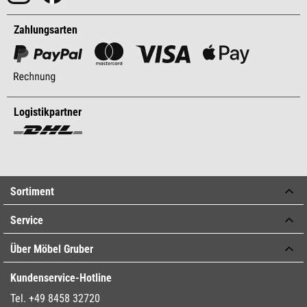
Zahlungsarten
Logistikpartner
Sortiment
Service
Über Möbel Gruber
Kundenservice-Hotline
Tel. +49 8458 32720