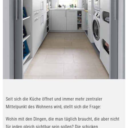
Seit sich die Küche öffnet und immer mehr zentraler
Mittelpunkt des Wohnens wird, stellt sich die Frage:
Wohin mit den Dingen, die man täglich braucht, die aber nicht
für jeden gleich sichtbar sein sollen? Die schicken