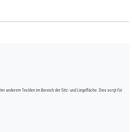
 anderem Textilen im Bereich der Sitz- und Liegefläche. Dies sorgt für