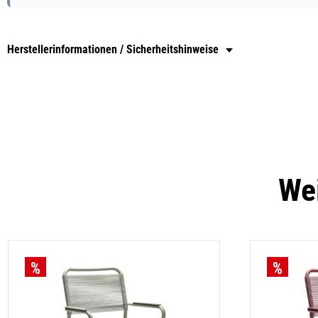
Herstellerinformationen / Sicherheitshinweise
Wei