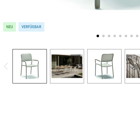
NEU
VERFÜGBAR