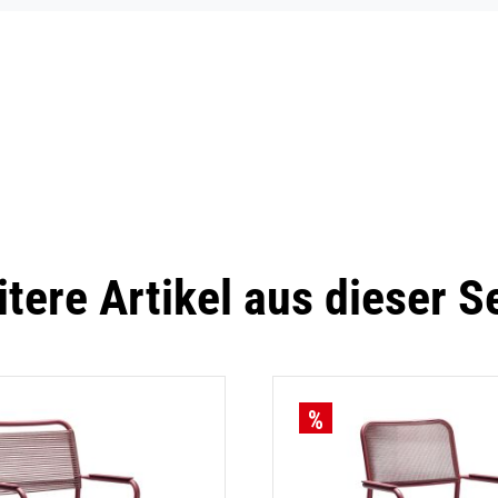
tere Artikel aus dieser S