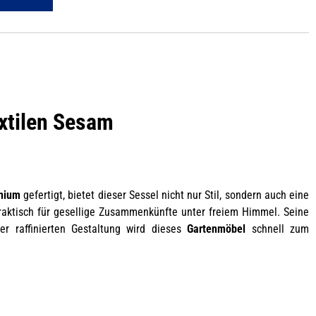
xtilen Sesam
nium
gefertigt, bietet dieser Sessel nicht nur Stil, sondern auch eine
raktisch für gesellige Zusammenkünfte unter freiem Himmel. Seine
er raffinierten Gestaltung wird dieses
Gartenmöbel
schnell zum