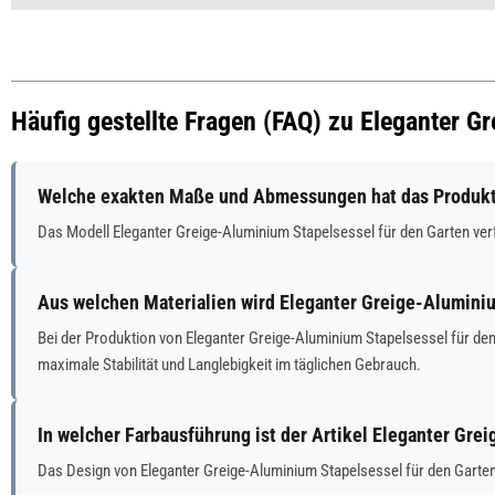
Häufig gestellte Fragen (FAQ) zu Eleganter G
Welche exakten Maße und Abmessungen hat das Produkt 
Das Modell Eleganter Greige-Aluminium Stapelsessel für den Garten v
Aus welchen Materialien wird Eleganter Greige-Aluminiu
Bei der Produktion von Eleganter Greige-Aluminium Stapelsessel für de
maximale Stabilität und Langlebigkeit im täglichen Gebrauch.
In welcher Farbausführung ist der Artikel Eleganter Gre
Das Design von Eleganter Greige-Aluminium Stapelsessel für den Garten