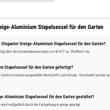
reige-Aluminium Stapelsessel für den Garten
Eleganter Greige-Aluminium Stapelsessel für den Garten?
erfügt über die Gesamtabmessungen von B/H/T ca. 59x89x61 cm.
m Stapelsessel für den Garten gefertigt?
n Garten kommen ausgewählte Werkstoffe zum Einsatz. Verarbeitet wurden unter
ige-Aluminium Stapelsessel für den Garten gestaltet?
 wird maßgeblich durch die Farbgebung in greige geprägt.