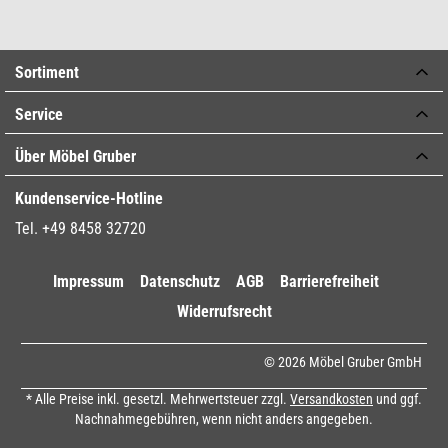
Sortiment
Service
Über Möbel Gruber
Kundenservice-Hotline
Tel. +49 8458 32720
Impressum
Datenschutz
AGB
Barrierefreiheit
Widerrufsrecht
© 2026 Möbel Gruber GmbH
* Alle Preise inkl. gesetzl. Mehrwertsteuer zzgl.
Versandkosten
und ggf.
Nachnahmegebühren, wenn nicht anders angegeben.