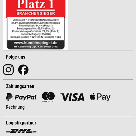
Folge uns
Zahlungsarten
Logistikpartner