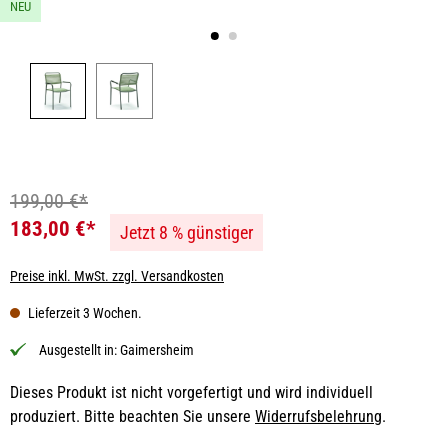
NEU
199,00 €*
183,00 €*
Jetzt 8 % günstiger
Preise inkl. MwSt. zzgl. Versandkosten
Lieferzeit 3 Wochen.
Ausgestellt in:
Gaimersheim
Dieses Produkt ist nicht vorgefertigt und wird individuell
produziert. Bitte beachten Sie unsere
Widerrufsbelehrung
.