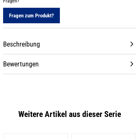
Fragen?
Fragen zum Produkt?
Beschreibung
Bewertungen
Weitere Artikel aus dieser Serie