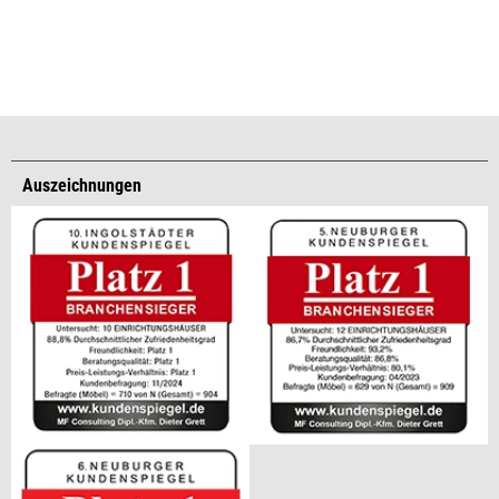
Auszeichnungen