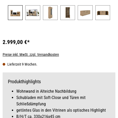
2.999,00 €*
Preise inkl. MwSt. zzgl. Versandkosten
Lieferzeit 9 Wochen.
Produkthighlights
Wohnwand in Alteiche Nachbildung
Schubladen mit Soft-Close und Türen mit
Schließdämpfung
getöntes Glas in den Vitrinen als optisches Highlight
B/H/T ca. 330x216x45 cm