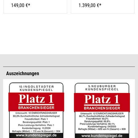
149,00 €*
1.399,00 €*
Auszeichnungen