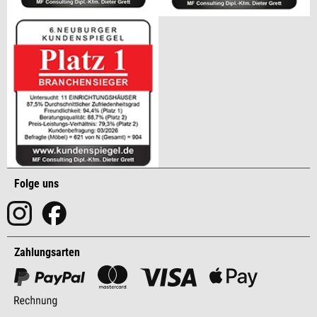
Folge uns
Zahlungsarten