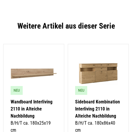
Weitere Artikel aus dieser Serie
NEU
NEU
Wandboard Interliving
Sideboard Kombination
2110 in Alteiche
Interliving 2110 in
Nachbildung
Alteiche Nachbildung
B/H/T ca. 180x25x19
B/H/T ca. 180x86x40
cm
cm