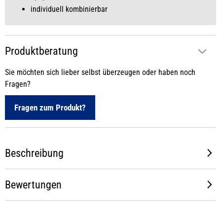
individuell kombinierbar
Produktberatung
Sie möchten sich lieber selbst überzeugen oder haben noch
Fragen?
Fragen zum Produkt?
Beschreibung
Bewertungen