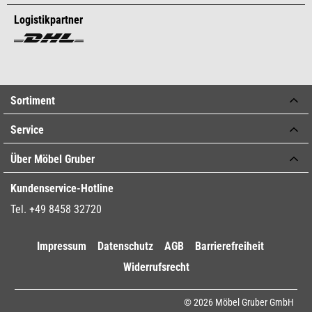
Logistikpartner
Sortiment
Service
Über Möbel Gruber
Kundenservice-Hotline
Tel. +49 8458 32720
Impressum
Datenschutz
AGB
Barrierefreiheit
Widerrufsrecht
© 2026 Möbel Gruber GmbH