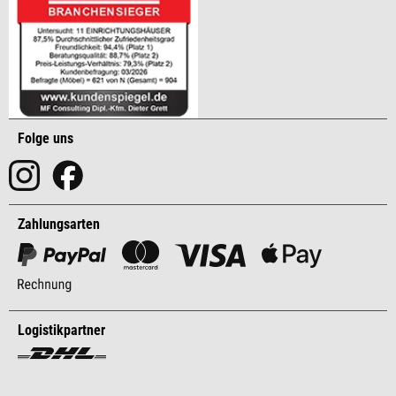
Folge uns
Zahlungsarten
Logistikpartner