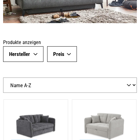
Produkte anzeigen
Hersteller
Preis