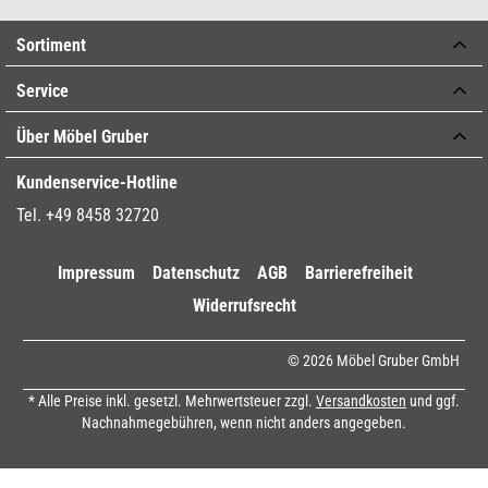
Sortiment
Service
Über Möbel Gruber
Kundenservice-Hotline
Tel. +49 8458 32720
Impressum
Datenschutz
AGB
Barrierefreiheit
Widerrufsrecht
© 2026 Möbel Gruber GmbH
* Alle Preise inkl. gesetzl. Mehrwertsteuer zzgl.
Versandkosten
und ggf.
Nachnahmegebühren, wenn nicht anders angegeben.