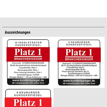
Auszeichnungen